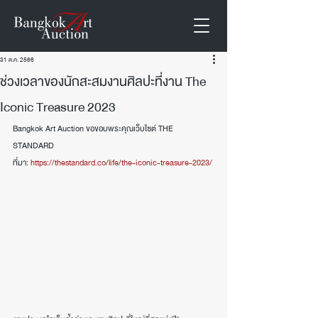
31 ต.ค. 2566
ช่วงเวลาของนักสะสมงานศิลปะที่งาน The
Iconic Treasure 2023
Bangkok Art Auction ขอขอบพระคุณเว็บไซต์ THE 
STANDARD
ที่มา: 
https://thestandard.co/life/the-iconic-treasure-2023/