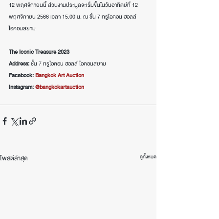
12 พฤศจิกายนนี้ ส่วนงานประมูลจะเริ่มขึ้นในวันอาทิตย์ที่ 12 
พฤศจิกายน 2566 เวลา 15.00 น. ณ ชั้น 7 ทรูไอคอน ฮอลล์ 
ไอคอนสยาม
The Iconic Treasure 2023
Address:
 ชั้น 7 ทรูไอคอน ฮอลล์ ไอคอนสยาม
Facebook: 
Bangkok Art Auction
Instagram: 
@bangkokartauction
ดูทั้งหมด
โพสต์ล่าสุด