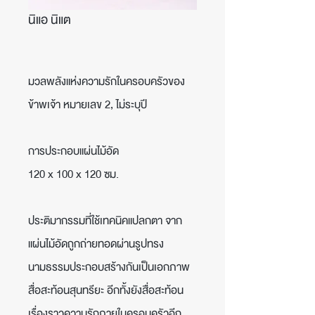
นิแอ นิแต
มวลพลังแห่งความรักในครอบครัวของ
ข้าพเจ้า หมายเลข 2, ไม่ระบุปี
การประกอบแผ่นไม้อัด
120 x 100 x 120 ซม.
ประติมากรรมที่ใช้เทคนิคแปลกตา จาก
แผ่นไม้อัดถูกถ่ายทอดผ่านรูปทรง
นามธรรมประกอบสร้างกันเป็นเอกภาพ
สื่อสะท้อนสุนทรียะ อีกทั้งยังสื่อสะท้อน
เรื่องราวความรักภายในครอบครัวอีก