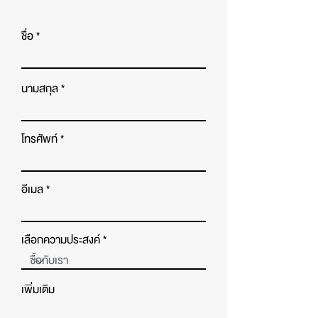
ชื่อ
นามสกุล
โทรศัพท์
อีเมล
เลือกความประสงค์
เพิ่มเติม