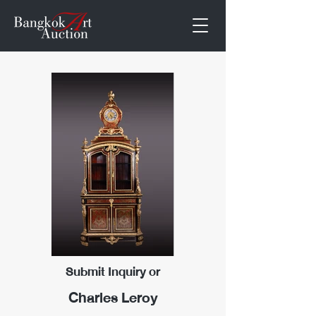
Submit Inquiry or
Charles Leroy