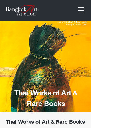
Thai Works of Art &
Rare Books
Thai Works of Art & Rare Books