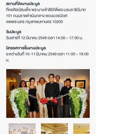
สถานที่จัดงานประมูล
ที่หอศิลป์สมเด็จ พระนางเจ้าสิริกิติ์พระบรมราชินีนาถ
101 ถนนราชดำเนินกลาง แขวงบวรนิเวศ
เขตพระนคร กรุงเทพมหานคร 10200
วันประมูล
วันเสาร์ที่ 12 มีนาคม 2549 เวลา 14:00 – 17:00 น.
นิทรรศการชิ้นงานประมูล
ระหว่างวันที่ 10-11
มีนา
คม 2549 เวลา 11:00 – 19:00
น.