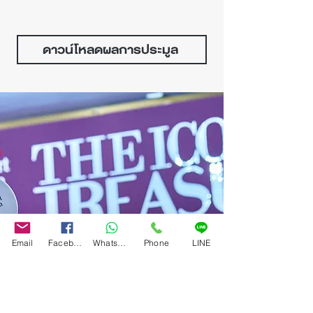
ดาวน์โหลดผลการประมูล
ดูผลการประมูลที่ผ่านมา
Email
Facebook
WhatsApp
Phone
LINE