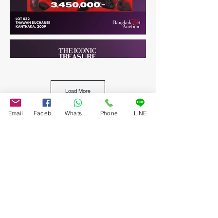
Load More
Email
Facebook
WhatsApp
Phone
LINE
ดาวน์โหลดผลการประมูล