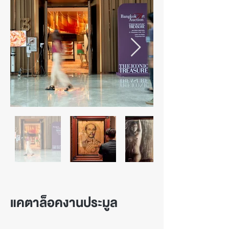
แคตาล็อคงานประมูล