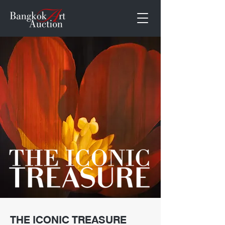
THE ICONIC TREASURE