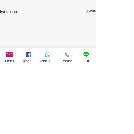
ดูทั้งหมด
โพสต์ล่าสุด
Email
Facebook
WhatsApp
Phone
LINE
ความคิดเห็น