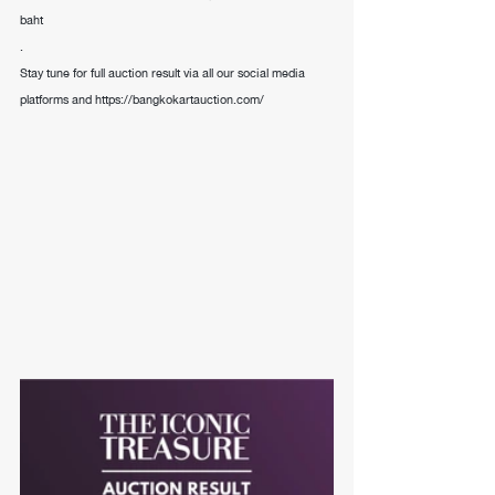
baht 
.
Stay tune for full auction result via all our social media 
platforms and https://bangkokartauction.com/