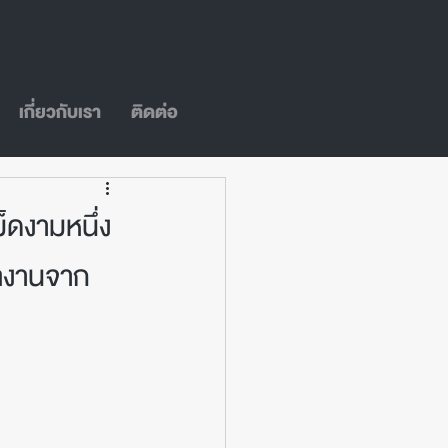
เกี่ยวกับเรา
ติดต่อ
ดงามหนึ่ง
ผลงานจาก