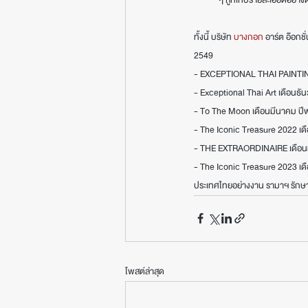
ทั้งนี้ บริษัท 
บางกอก
 อาร์ต อ๊อก
2549
- EXCEPTIONAL THAI PAINTI
- Exceptional Thai Art เดือนธั
- To The Moon เดือนมีนาคม ปี
- The Iconic Treasure 2022 เด
- THE EXTRAORDINAIRE เดือนม
- The Iconic Treasure 2023 เด
ประเทศไทยอย่างงาน รามาฯ รักษาศ
โพสต์ล่าสุด